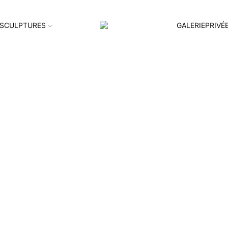
SCULPTURES
GALERIEPRIVÉ