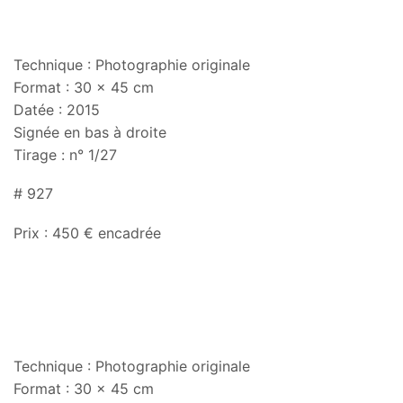
Technique : Photographie originale
Format : 30 x 45 cm
Datée : 2015
Signée en bas à droite
Tirage : n° 1/27
# 927
Prix : 450 € encadrée
Technique : Photographie originale
Format : 30 x 45 cm