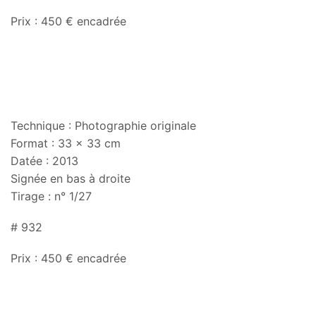
Prix : 450 € encadrée
Technique : Photographie originale
Format : 33 x 33 cm
Datée : 2013
Signée en bas à droite
Tirage : n° 1/27
# 932
Prix : 450 € encadrée