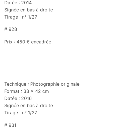
Datée : 2014
Signée en bas à droite
Tirage : n° 1/27
# 928
Prix : 450 € encadrée
Technique : Photographie originale
Format : 33 x 42 cm
Datée : 2016
Signée en bas à droite
Tirage : n° 1/27
# 931