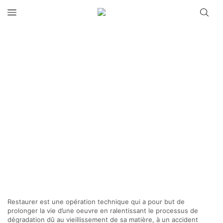
Restaurer est une opération technique qui a pour but de
prolonger la vie d’une oeuvre en ralentissant le processus de
dégradation dû au vieillissement de sa matière, à un accident