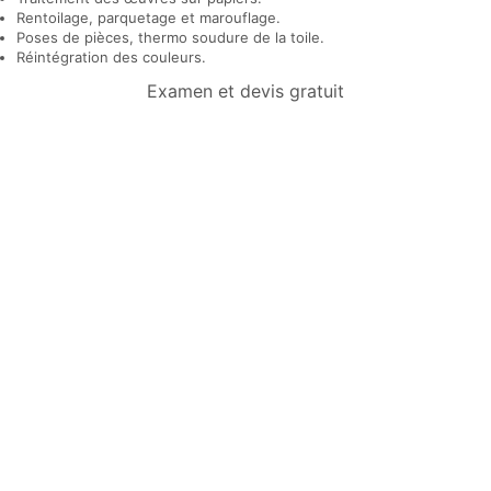
Rentoilage, parquetage et marouflage.
Poses de pièces, thermo soudure de la toile.
Réintégration des couleurs.
Examen et devis gratuit