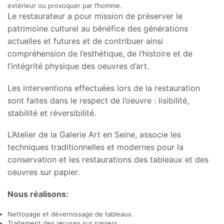
extérieur ou provoquer par l’homme.
Le restaurateur a pour mission de préserver le
patrimoine culturel au bénéfice des générations
actuelles et futures et de contribuer ainsi
compréhension de l’esthétique, de l’histoire et de
l’intégrité physique des oeuvres d’art.
Les interventions effectuées lors de la restauration
sont faites dans le respect de l’oeuvre : lisibilité,
stabilité et réversibilité.
L’Atelier de la Galerie Art en Seine, associe les
techniques traditionnelles et modernes pour la
conservation et les restaurations des tableaux et des
oeuvres sur papier.
Nous réalisons:
Nettoyage et dévernissage de tableaux.
Traitement des œuvres sur papiers.