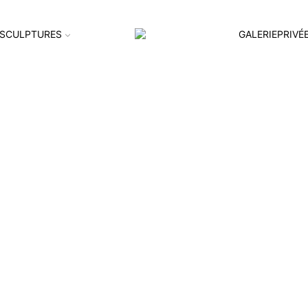
SCULPTURES
GALERIEPRIVÉ