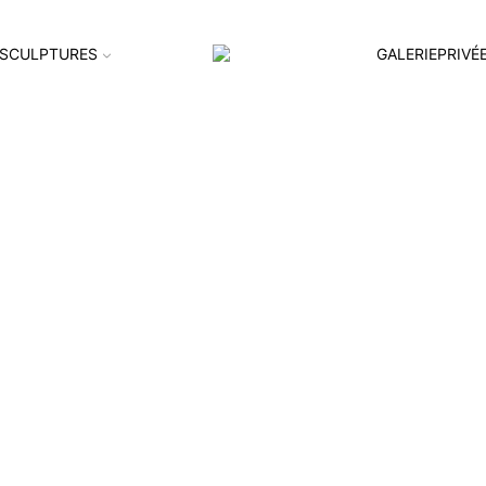
SCULPTURES
GALERIEPRIVÉ