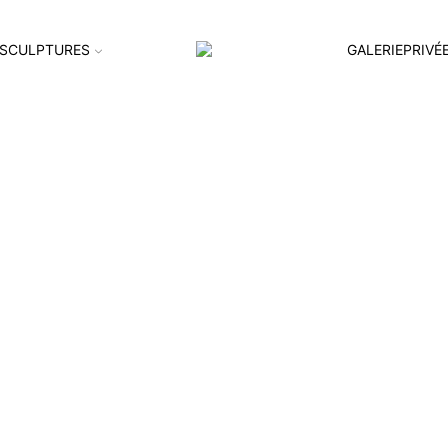
SCULPTURES
GALERIEPRIVÉ