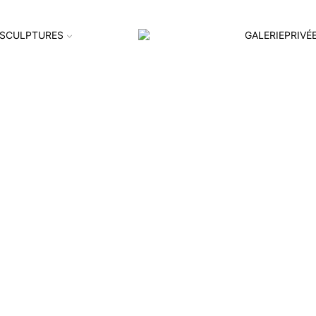
SCULPTURES
GALERIEPRIVÉ