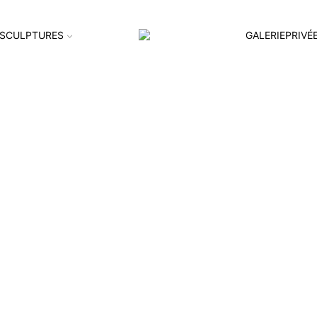
SCULPTURES
GALERIEPRIVÉ