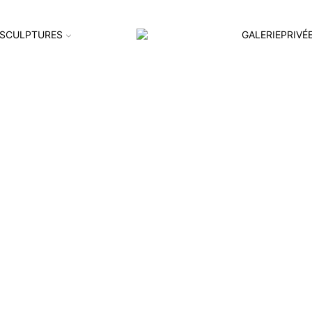
SCULPTURES
GALERIEPRIVÉ