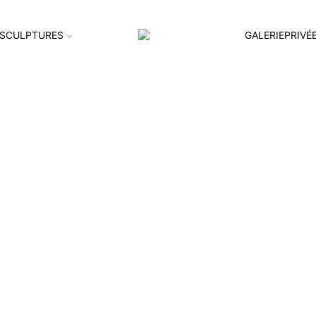
SCULPTURES
GALERIEPRIVÉ