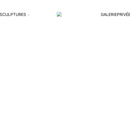
SCULPTURES
GALERIEPRIVÉ