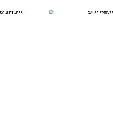
SCULPTURES
GALERIEPRIVÉ