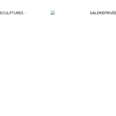
SCULPTURES
GALERIEPRIVÉ