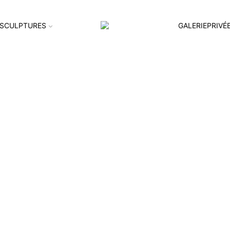
SCULPTURES
GALERIEPRIVÉ