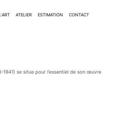
E.ART
ATELIER
ESTIMATION
CONTACT
-1941) se situe pour l’essentiel de son œuvre