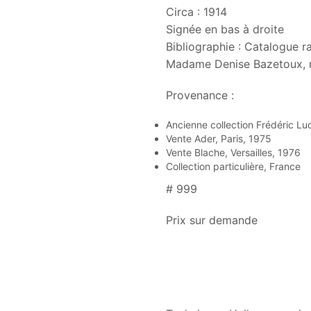
Circa : 1914
Signée en bas à droite
Bibliographie : Catalogue r
Madame Denise Bazetoux, 
Provenance :
Ancienne collection Frédéric Lu
Vente Ader, Paris, 1975
Vente Blache, Versailles, 1976
Collection particulière, France
# 999
Prix sur demande