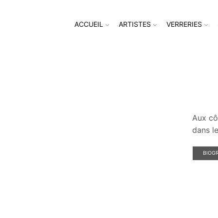
ACCUEIL
ARTISTES
VERRERIES
Aux cô
dans l
BIOGR